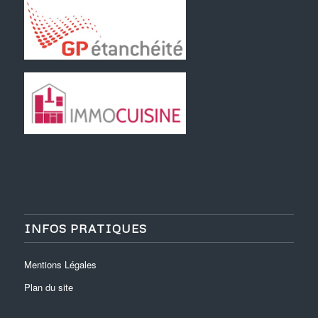
INFOS PRATIQUES
Mentions Légales
Plan du site