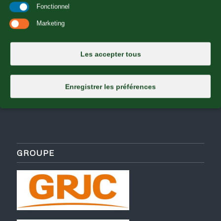
Fonctionnel
Marketing
Les accepter tous
Enregistrer les préférences
GROUPE