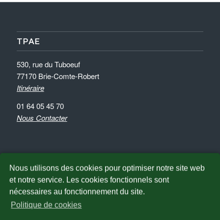
TPAE
530, rue du Tuboeuf
77170 Brie-Comte-Robert
Itinéraire
01 64 05 45 70
Nous Contacter
Nous utilisons des cookies pour optimiser notre site web
et notre service. Les cookies fonctionnels sont
NOUS TROUVER
nécessaires au fonctionnement du site.
Politique de cookies