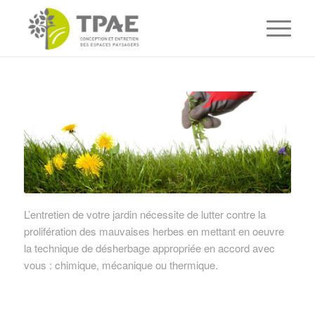
L’entretien de votre jardin nécessite de lutter contre la
prolifération des mauvaises herbes en mettant en oeuvre
la technique de désherbage appropriée en accord avec
vous : chimique, mécanique ou thermique.