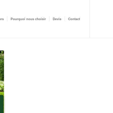
ers
Pourquoi nous choisir
Devis
Contact