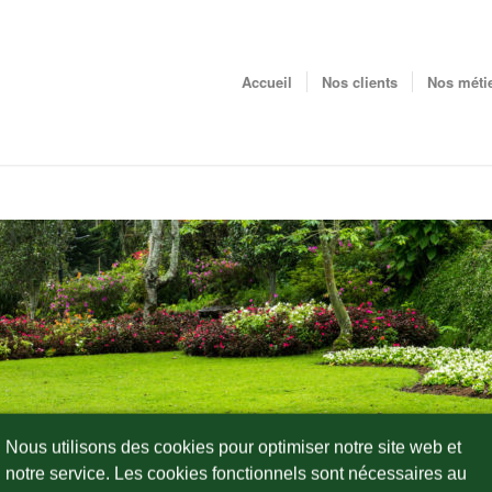
Accueil
Nos clients
Nos méti
Nous utilisons des cookies pour optimiser notre site web et
notre service. Les cookies fonctionnels sont nécessaires au