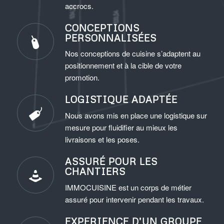
accrocs.
CONCEPTIONS
PERSONNALISÉES
Nos conceptions de cuisine s’adaptent au
positionnement et à la cible de votre
promotion.
LOGISTIQUE ADAPTÉE
Nous avons mis en place une logistique sur
mesure pour fluidifier au mieux les
livraisons et les poses.
ASSURÉ POUR LES
CHANTIERS
IMMOCUISINE est un corps de métier
assuré pour intervenir pendant les travaux.
EXPERIENCE D’UN GROUPE