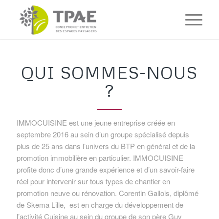
QUI SOMMES-NOUS
?
IMMOCUISINE est une jeune entreprise créée en
septembre 2016 au sein d’un groupe spécialisé depuis
plus de 25 ans dans l’univers du BTP en général et de la
promotion immobilière en particulier. IMMOCUISINE
profite donc d’une grande expérience et d’un savoir-faire
réel pour intervenir sur tous types de chantier en
promotion neuve ou rénovation. Corentin Gallois, diplômé
de Skema Lille, est en charge du développement de
l’activité Cuisine au sein du groupe de son père Guy