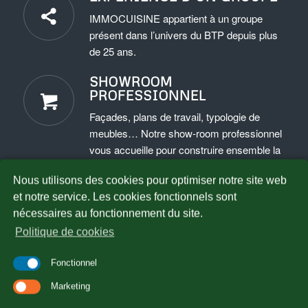
IMMOCUISINE appartient à un groupe
présent dans l’univers du BTP depuis plus
de 25 ans.
SHOWROOM
PROFESSIONNEL
Façades, plans de travail, typologie de
meubles… Notre show-room professionnel
vous accueille pour construire ensemble la
meilleure offre.
Nous utilisons des cookies pour optimiser notre site web
et notre service. Les cookies fonctionnels sont
nécessaires au fonctionnement du site.
Politique de cookies
Fonctionnel
Marketing