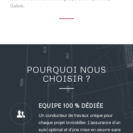
Gallois.
POURQUOI NOUS
CHOISIR ?
EQUIPE 100 % DÉDIÉE
Un conducteur de travaux unique pour
chaque projet immobilier. L’assurance d’un
suivi optimal et d’une mise en oeuvre sans