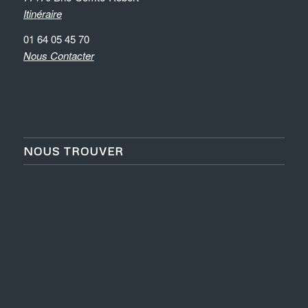
Itinéraire
01 64 05 45 70
Nous Contacter
NOUS TROUVER