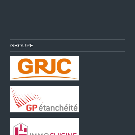
GROUPE