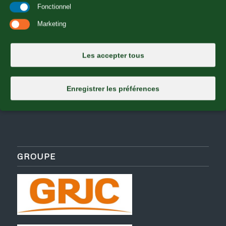
Fonctionnel
Marketing
Les accepter tous
Enregistrer les préférences
GROUPE