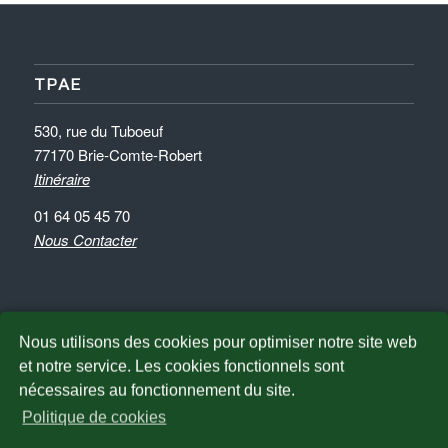
TPAE
530, rue du Tuboeuf
77170 Brie-Comte-Robert
Itinéraire
01 64 05 45 70
Nous Contacter
Nous utilisons des cookies pour optimiser notre site web
et notre service. Les cookies fonctionnels sont
NOUS TROUVER
nécessaires au fonctionnement du site.
Politique de cookies