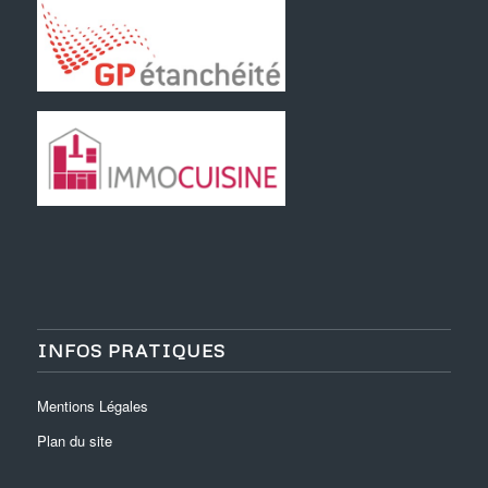
INFOS PRATIQUES
Mentions Légales
Plan du site