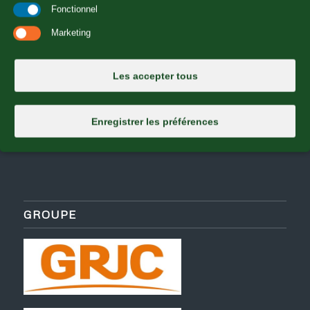
Fonctionnel
Marketing
Les accepter tous
Enregistrer les préférences
GROUPE