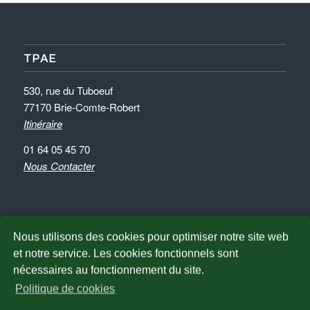
TPAE
530, rue du Tuboeuf
77170 Brie-Comte-Robert
Itinéraire
01 64 05 45 70
Nous Contacter
Nous utilisons des cookies pour optimiser notre site web
et notre service. Les cookies fonctionnels sont
NOUS TROUVER
nécessaires au fonctionnement du site.
Politique de cookies