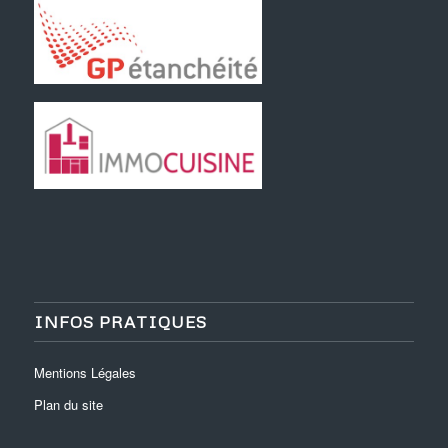
INFOS PRATIQUES
Mentions Légales
Plan du site