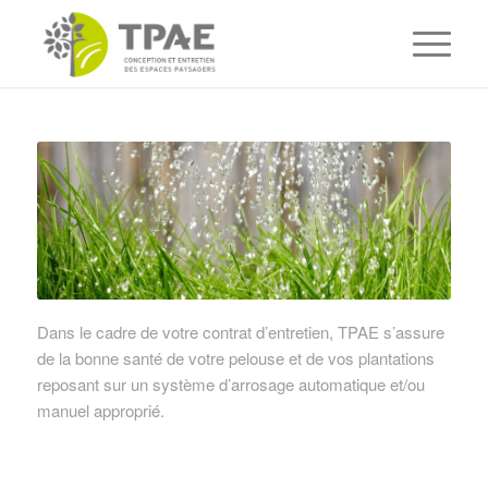
Dans le cadre de votre contrat d’entretien, TPAE s’assure
de la bonne santé de votre pelouse et de vos plantations
reposant sur un système d’arrosage automatique et/ou
manuel approprié.